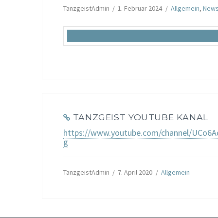
TanzgeistAdmin
1. Februar 2024
Allgemein
,
New
TANZGEIST YOUTUBE KANAL
https://www.youtube.com/channel/UCo6
g
TanzgeistAdmin
7. April 2020
Allgemein