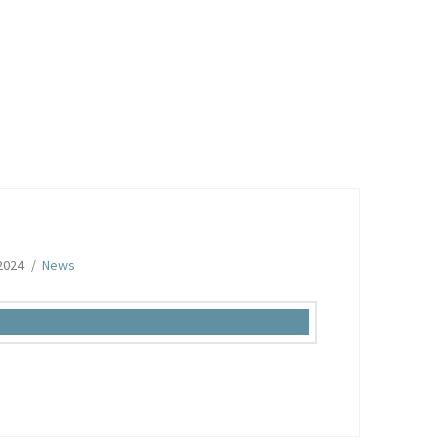
2024
News