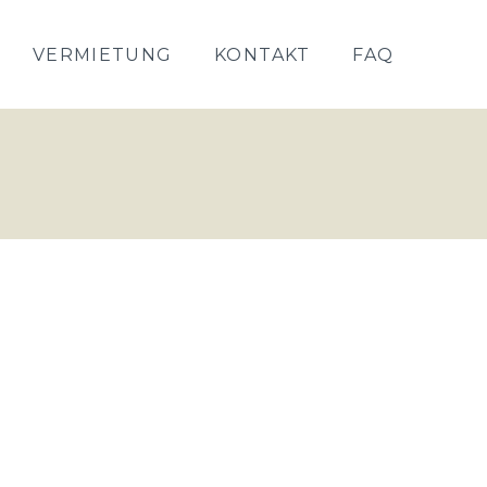
VERMIETUNG
KONTAKT
FAQ