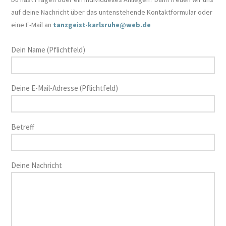
auf deine Nachricht über das untenstehende Kontaktformular oder
eine E-Mail an
tanzgeist-karlsruhe@web.de
Dein Name (Pflichtfeld)
Deine E-Mail-Adresse (Pflichtfeld)
Betreff
Deine Nachricht