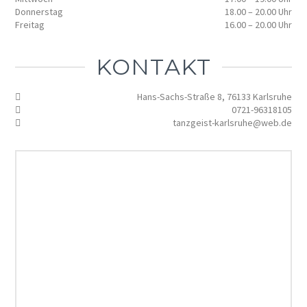
Donnerstag
18.00 – 20.00 Uhr
Freitag
16.00 – 20.00 Uhr
KONTAKT
Hans-Sachs-Straße 8, 76133 Karlsruhe
0721-96318105
tanzgeist-karlsruhe@web.de