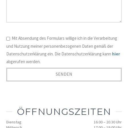
Mit Absendung des Formulars willige ich in die Verarbeitung
und Nutzung meiner personenbezogenen Daten gemäß der
Datenschutzerklärung ein. Die Datenschutzerklärung kann
hier
abgerufen werden.
ÖFFNUNGSZEITEN
Dienstag
16.00 – 20.30 Uhr
Mittwoch
17.00 – 19.00 Uhr