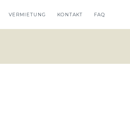
VERMIETUNG
KONTAKT
FAQ