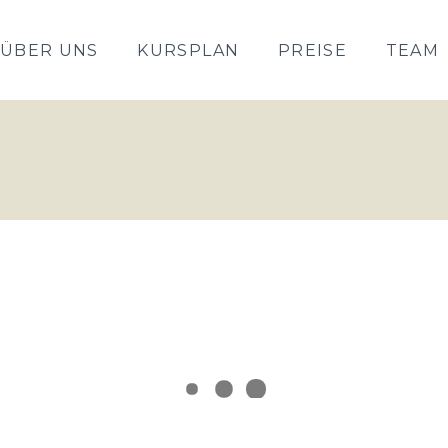
ÜBER UNS
KURSPLAN
PREISE
TEAM