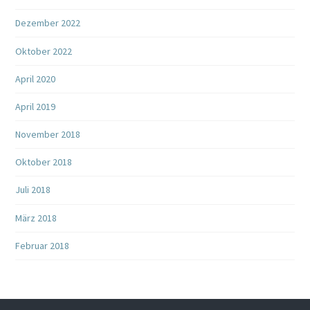
Dezember 2022
Oktober 2022
April 2020
April 2019
November 2018
Oktober 2018
Juli 2018
März 2018
Februar 2018