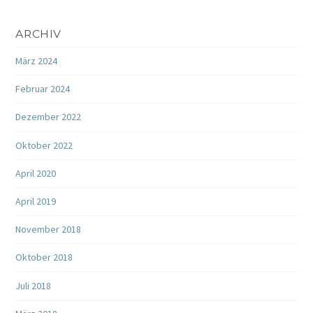
ARCHIV
März 2024
Februar 2024
Dezember 2022
Oktober 2022
April 2020
April 2019
November 2018
Oktober 2018
Juli 2018