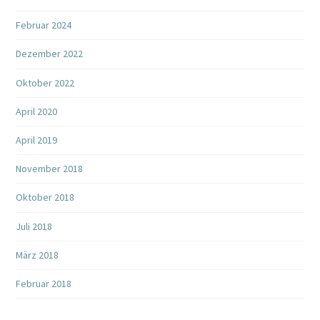
Februar 2024
Dezember 2022
Oktober 2022
April 2020
April 2019
November 2018
Oktober 2018
Juli 2018
März 2018
Februar 2018