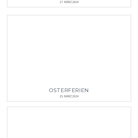
27. MÄRZ 2024
OSTERFERIEN
25. MÄRZ 2024