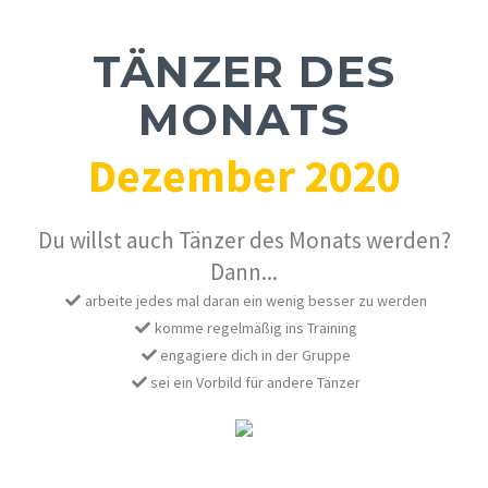
TÄNZER DES
MONATS
Dezember 2020
Du willst auch Tänzer des Monats werden?
Dann...
arbeite jedes mal daran ein wenig besser zu werden
komme regelmäßig ins Training
engagiere dich in der Gruppe
sei ein Vorbild für andere Tänzer