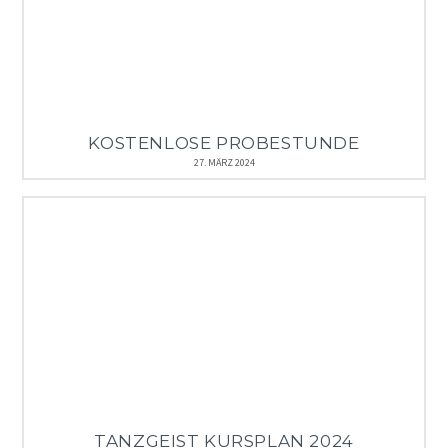
KOSTENLOSE PROBESTUNDE
27. MÄRZ 2024
TANZGEIST KURSPLAN 2024