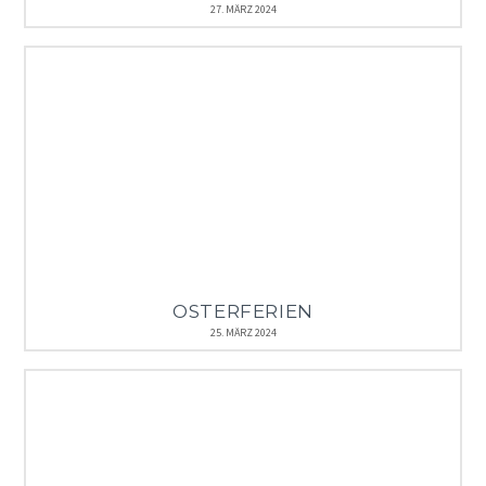
27. MÄRZ 2024
OSTERFERIEN
25. MÄRZ 2024