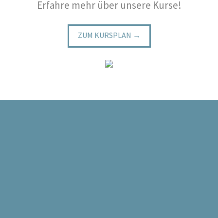
Erfahre mehr über unsere Kurse!
ZUM KURSPLAN →