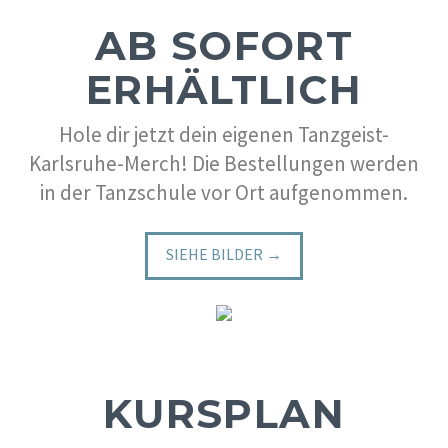
AB SOFORT
ERHÄLTLICH
Hole dir jetzt dein eigenen Tanzgeist-
Karlsruhe-Merch! Die Bestellungen werden
in der Tanzschule vor Ort aufgenommen.
SIEHE BILDER →
KURSPLAN