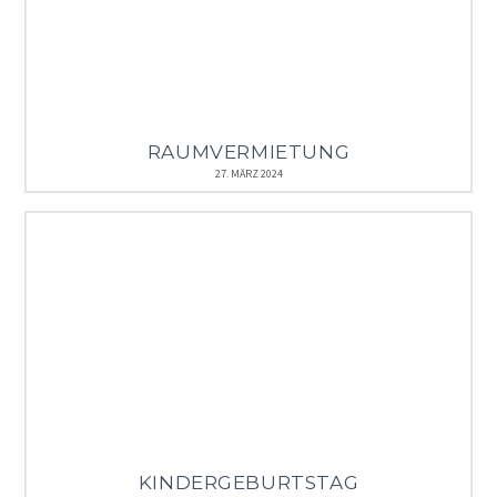
RAUMVERMIETUNG
27. MÄRZ 2024
KINDERGEBURTSTAG