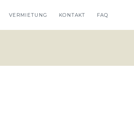
VERMIETUNG
KONTAKT
FAQ