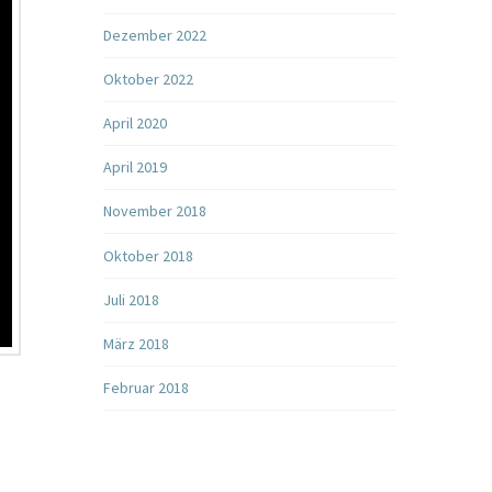
Dezember 2022
Oktober 2022
April 2020
April 2019
November 2018
Oktober 2018
Juli 2018
März 2018
Februar 2018