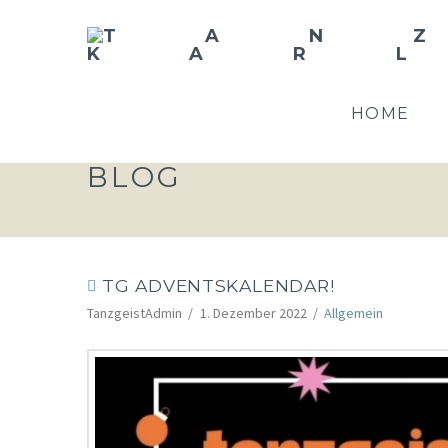
HOME
BLOG
TG ADVENTSKALENDAR!
TanzgeistAdmin
1. Dezember 2022
Allgemein