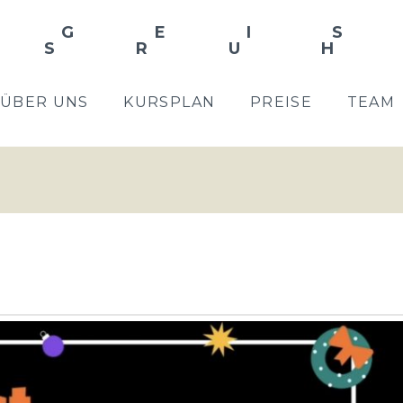
ÜBER UNS
KURSPLAN
PREISE
TEAM