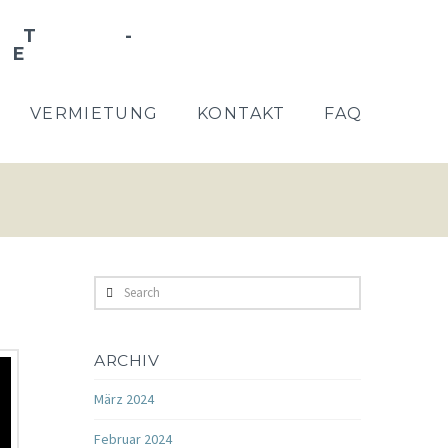
VERMIETUNG
KONTAKT
FAQ
Search
ARCHIV
März 2024
Februar 2024