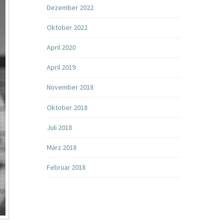
Dezember 2022
Oktober 2022
April 2020
April 2019
November 2018
Oktober 2018
Juli 2018
März 2018
Februar 2018