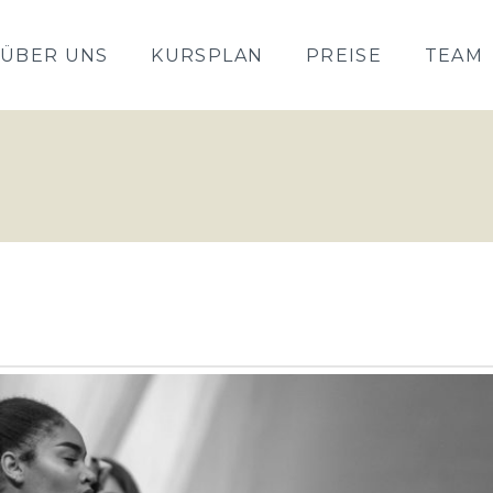
ÜBER UNS
KURSPLAN
PREISE
TEAM