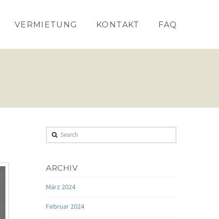
VERMIETUNG
KONTAKT
FAQ
Search
ARCHIV
März 2024
Februar 2024