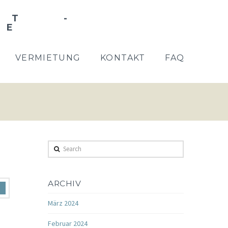
VERMIETUNG
KONTAKT
FAQ
Search
ARCHIV
März 2024
Februar 2024