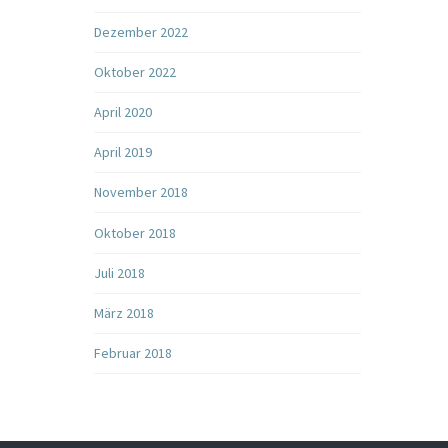
Dezember 2022
Oktober 2022
April 2020
April 2019
November 2018
Oktober 2018
Juli 2018
März 2018
Februar 2018