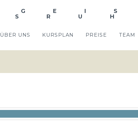
ÜBER UNS
KURSPLAN
PREISE
TEAM